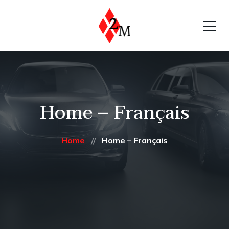
Home – Français
Home
Home – Français