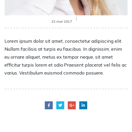
22 mai 2017
Lorem ipsum dolor sit amet, consectetur adipiscing elit.
Nullam facilisis at turpis eu faucibus. In dignissim, enim
eu ornare aliquet, metus ex tempor neque, sit amet
efficitur turpis lorem et odio.Praesent placerat vel felis ac
varius. Vestibulum euismod commodo posuere.