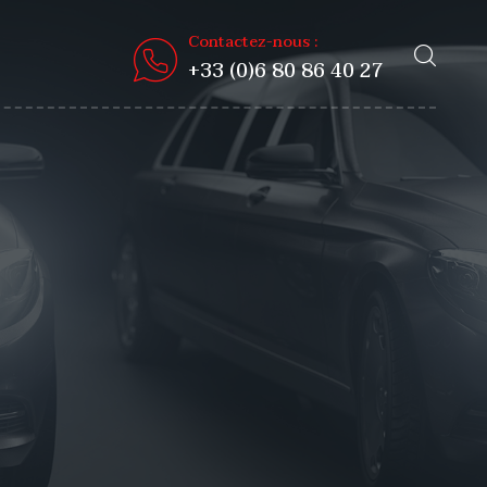
Contactez-nous :
+33 (0)6 80 86 40 27