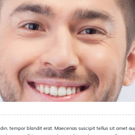
din, tempor blandit erat. Maecenas suscipit tellus sit amet augu