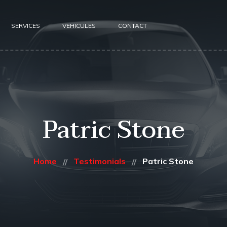
SERVICES
VEHICULES
CONTACT
Patric Stone
Home
Testimonials
Patric Stone