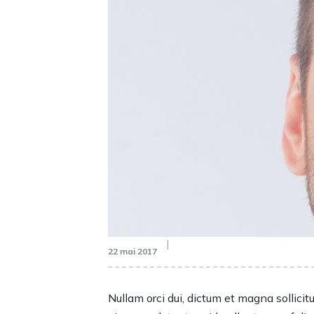
22 mai 2017
Nullam orci dui, dictum et magna sollicitu