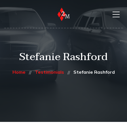
Stefanie Rashford
Home
Testimonials
Stefanie Rashford